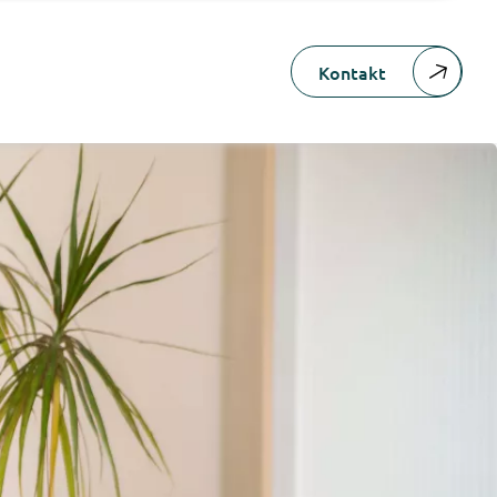
Kontakt