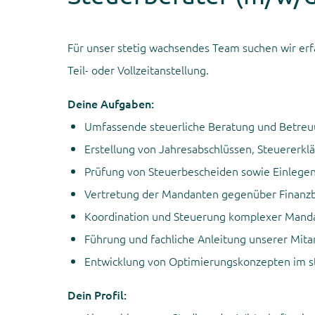
Für unser stetig wachsendes Team suchen wir erf
Teil- oder Vollzeitanstellung.
Deine Aufgaben:
Umfassende steuerliche Beratung und Betre
Erstellung von Jahresabschlüssen, Steuererkl
Prüfung von Steuerbescheiden sowie Einlege
Vertretung der Mandanten gegenüber Finanz
Koordination und Steuerung komplexer Mand
Führung und fachliche Anleitung unserer Mita
Entwicklung von Optimierungskonzepten im st
Dein Profil: